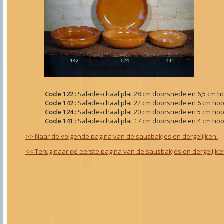
Code 122 :
Saladeschaal plat 28 cm doorsnede en 6,5 cm h
Code 142 :
Saladeschaal plat 22 cm doorsnede en 6 cm ho
Code 124 :
Saladeschaal plat 20 cm doorsnede en 5 cm ho
Code 141 :
Saladeschaal plat 17 cm doorsnede en 4 cm ho
>> Naar de volgende pagina van de sausbakjes en dergelijken.
<< Terug naar de eerste pagina van de sausbakjes en dergelijke