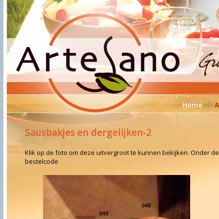
Home
A
Sausbakjes en dergelijken-2
Klik op de foto om deze uitvergroot te kunnen bekijken. Onder de
bestelcode