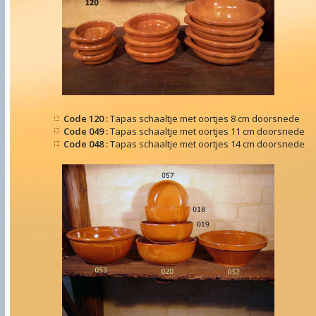
Code 120 :
Tapas schaaltje met oortjes 8 cm doorsnede
Code 049 :
Tapas schaaltje met oortjes 11 cm doorsnede
Code 048 :
Tapas schaaltje met oortjes 14 cm doorsnede