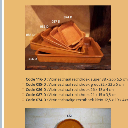
Code 116-D :
Vitrineschaal rechthoek super 38 x 26 x 5,5 cm
Code 085-D :
Vitrineschaal rechthoek groot 32 x 22 x 5 cm
Code 086-D :
Vitrineschaal rechthoek 26 x 18 x 4 cm
Code 087-D :
Vitrineschaal rechthoek 21 x 15 x 3,5 cm
Code 074-D :
Vitrineschaaltje rechthoek klein 12,5 x 19 x 4 